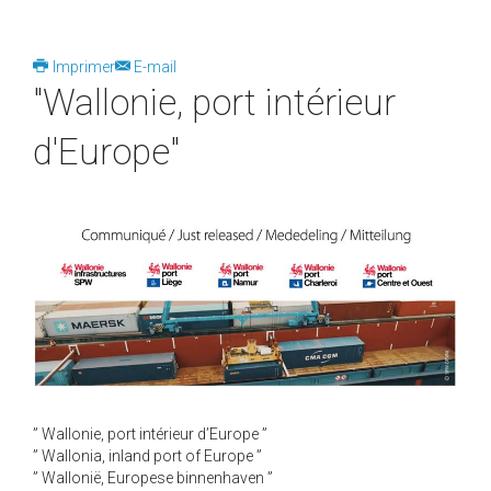
Imprimer
E-mail
"Wallonie, port intérieur
d'Europe"
” Wallonie, port intérieur d’Europe ”
” Wallonia, inland port of Europe ”
” Wallonië, Europese binnenhaven ”