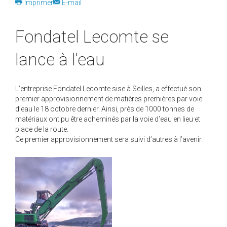
Imprimer
E-mail
Fondatel Lecomte se
lance à l'eau
L’entreprise Fondatel Lecomte sise à Seilles, a effectué son
premier approvisionnement de matières premières par voie
d’eau le 18 octobre dernier. Ainsi, près de 1000 tonnes de
matériaux ont pu être acheminés par la voie d’eau en lieu et
place de la route.
Ce premier approvisionnement sera suivi d’autres à l’avenir.