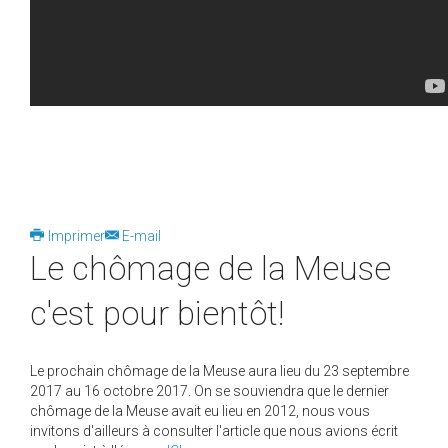
Imprimer
E-mail
Le chômage de la Meuse
c'est pour bientôt!
Le prochain chômage de la Meuse aura lieu du 23 septembre
2017 au 16 octobre 2017. On se souviendra que le dernier
chômage de la Meuse avait eu lieu en 2012, nous vous
invitons d'ailleurs à consulter l'article que nous avions écrit